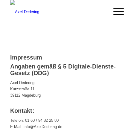
Impressum
Angaben gemäß § 5 Digitale-Dienste-
Gesetz (DDG)
Axel Dedering
Kutzstraße 11
39112 Magdeburg
Kontakt:
Telefon: 01 60 / 94 82 25 80
E-Mail: info@AxelDedering.de