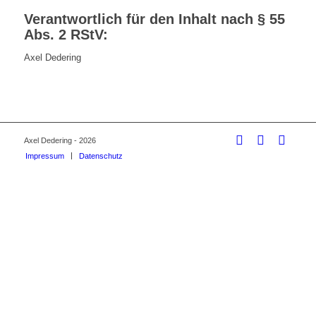
Verantwortlich für den Inhalt nach § 55
Abs. 2 RStV:
Axel Dedering
Axel Dedering - 2026
Impressum
Datenschutz