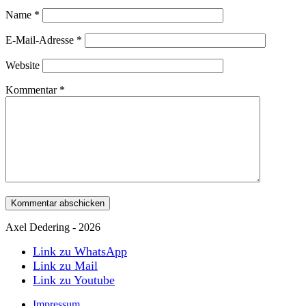
Name
*
E-Mail-Adresse
*
Website
Kommentar
*
Axel Dedering - 2026
Link zu WhatsApp
Link zu Mail
Link zu Youtube
Impressum