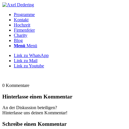
Programme
Kontakt
Hochzeit
Firmenfeier
Charity
Blog
Menü
Menü
Link zu WhatsApp
Link zu Mail
Link zu Youtube
0
Kommentare
Hinterlasse einen Kommentar
An der Diskussion beteiligen?
Hinterlasse uns deinen Kommentar!
Schreibe einen Kommentar