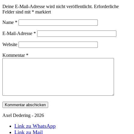
Deine E-Mail-Adresse wird nicht veröffentlicht.
Erforderliche
Felder sind mit
*
markiert
Name
*
E-Mail-Adresse
*
Website
Kommentar
*
Axel Dedering - 2026
Link zu WhatsApp
Link zu Mail