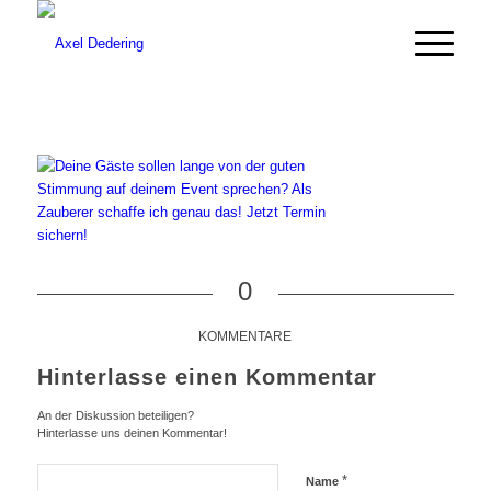
0
KOMMENTARE
Hinterlasse einen Kommentar
An der Diskussion beteiligen?
Hinterlasse uns deinen Kommentar!
*
Name