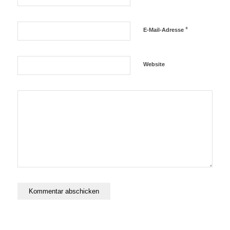
*
E-Mail-Adresse
Website